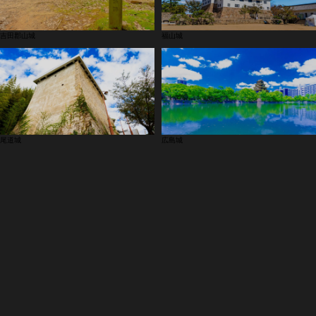
吉田郡山城
福山城
尾道城
広島城