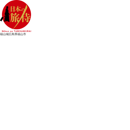
福山城
広島県福山市