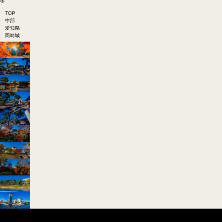
冬
TOP
中部
愛知県
岡崎城