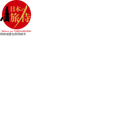
岡崎城
愛知県岡崎市