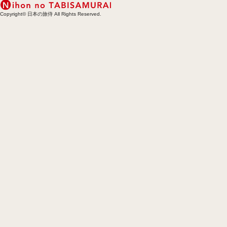
Copyright© 日本の旅侍 All Rights Reserved.