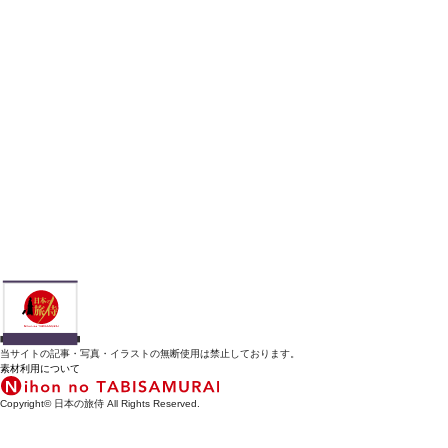
当サイトの記事・写真・イラストの無断使用は禁止しております。
素材利用について
Copyright© 日本の旅侍 All Rights Reserved.