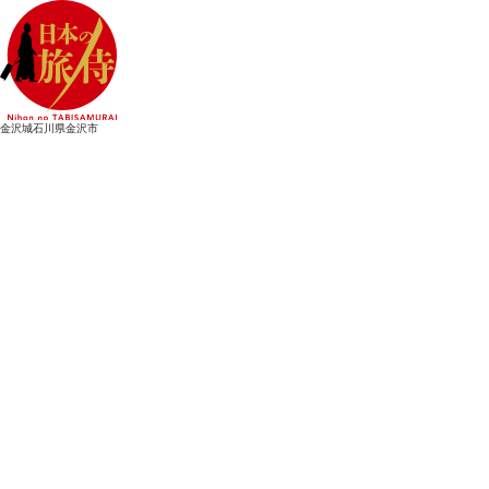
金沢城
石川県金沢市