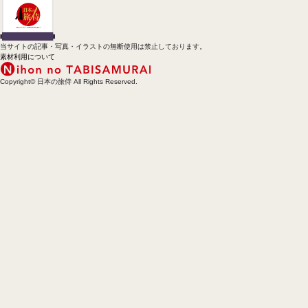
当サイトの記事・写真・イラストの無断使用は禁止しております。
素材利用について
Copyright© 日本の旅侍 All Rights Reserved.