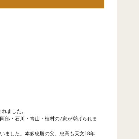
まれました。
阿部・石川・青山・植村の7家が挙げられま
いました。本多忠勝の父、忠高も天文18年