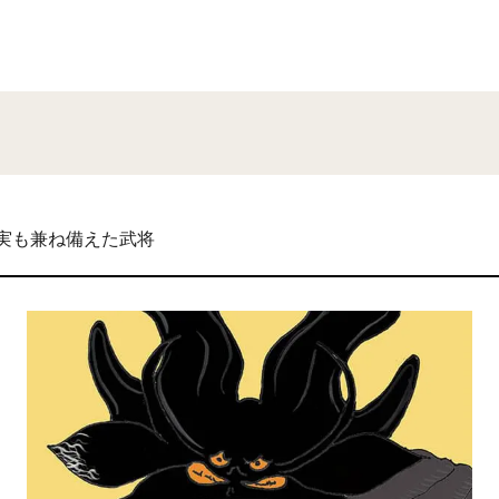
実も兼ね備えた武将