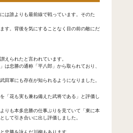
には誰よりも最前線で戦っています。そのた
ます。背後を気にすることなく目の前の敵にだ
讃えられたと言われています。
」は忠勝の通称「平八郎」から取られており、
武田軍にも存在が知られるようになりました。
を「花も実も兼ね備えた武将である」と評価し
よりも本多忠勝の仕事ぶりを見ていて「東に本
として引き合いに出し評価しました。
と忠勝を詠んだ川柳もあります。