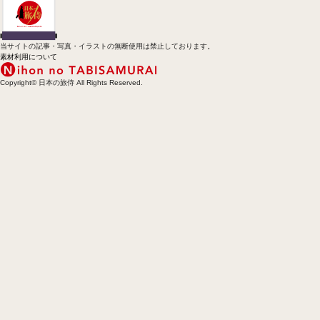
当サイトの記事・写真・イラストの無断使用は禁止しております。
素材利用について
Copyright© 日本の旅侍 All Rights Reserved.