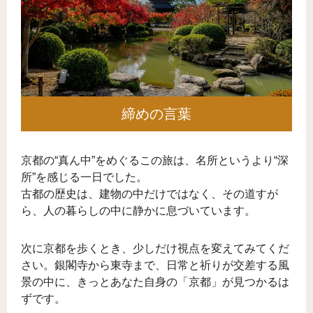
締めの言葉
京都の“真ん中”をめぐるこの旅は、名所というより“深
所”を感じる一日でした。
古都の歴史は、建物の中だけではなく、その道すが
ら、人の暮らしの中に静かに息づいています。
次に京都を歩くとき、少しだけ視点を変えてみてくだ
さい。銀閣寺から東寺まで、日常と祈りが交差する風
景の中に、きっとあなた自身の「京都」が見つかるは
ずです。