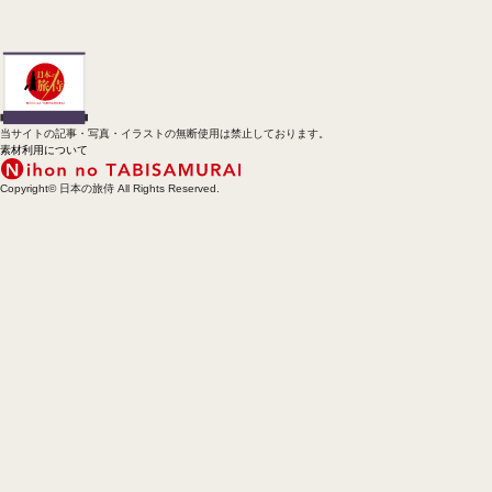
当サイトの記事・写真・イラストの無断使用は禁止しております。
素材利用について
Copyright© 日本の旅侍 All Rights Reserved.