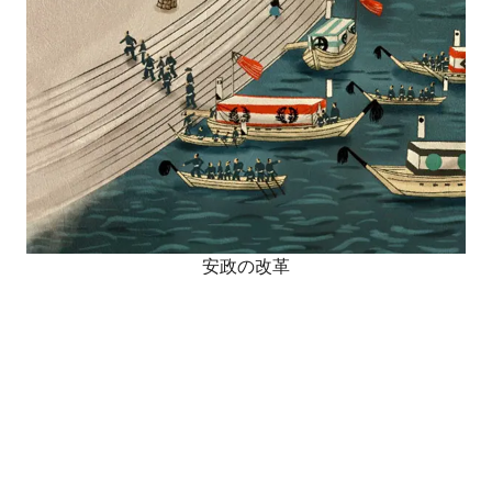
安政の改革