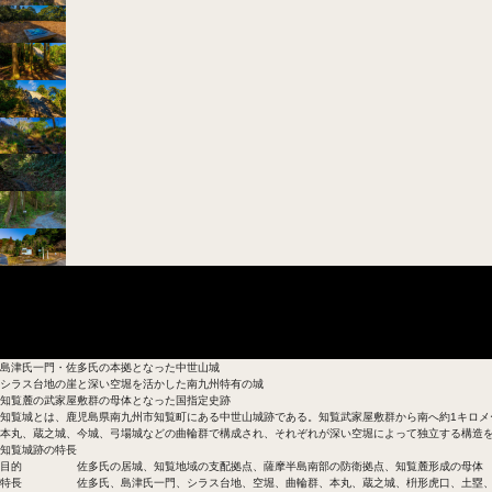
島津氏一門・佐多氏の本拠となった中世山城
シラス台地の崖と深い空堀を活かした南九州特有の城
知覧麓の武家屋敷群の母体となった国指定史跡
知覧城とは、鹿児島県南九州市知覧町にある中世山城跡である。知覧武家屋敷群から南へ約1キロ
本丸、蔵之城、今城、弓場城などの曲輪群で構成され、それぞれが深い空堀によって独立する構造
知覧城跡の特長
目的
佐多氏の居城、知覧地域の支配拠点、薩摩半島南部の防衛拠点、知覧麓形成の母体
特長
佐多氏、島津氏一門、シラス台地、空堀、曲輪群、本丸、蔵之城、枡形虎口、土塁、