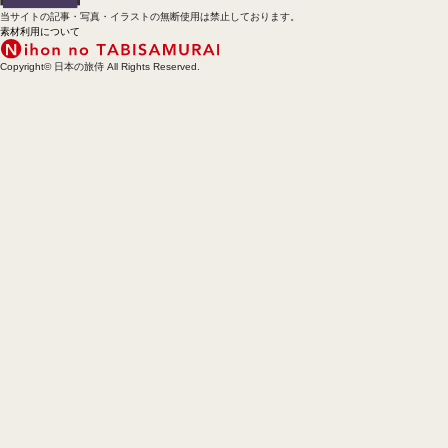
当サイトの記事・写真・イラストの無断使用は禁止しております。
素材利用について
Copyright© 日本の旅侍 All Rights Reserved.