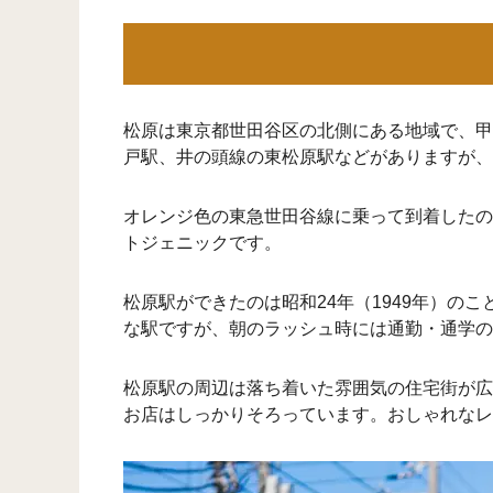
松原は東京都世田谷区の北側にある地域で、甲
戸駅、井の頭線の東松原駅などがありますが、
オレンジ色の東急世田谷線に乗って到着したの
トジェニックです。
松原駅ができたのは昭和24年（1949年）の
な駅ですが、朝のラッシュ時には通勤・通学の
松原駅の周辺は落ち着いた雰囲気の住宅街が広
お店はしっかりそろっています。おしゃれなレ