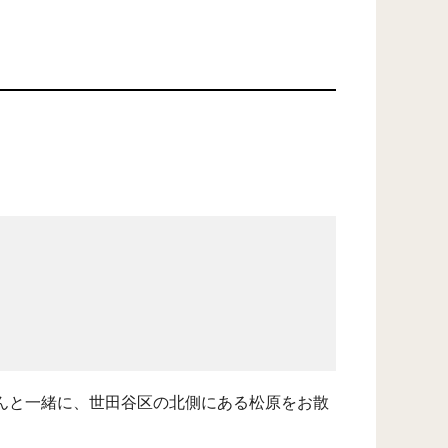
んと一緒に、世田谷区の北側にある松原をお散