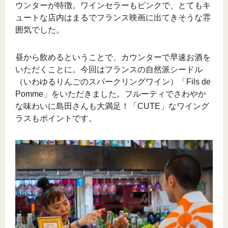
ウンターが特徴。ワインセラーもピンクで、とてもキ
ュートな店内はまるでフランス映画に出てきそうな雰
囲気でした。
昼から飲めるということで、カウンターで早速お酒を
いただくことに。今回はフランスの自然派シードル
（いわゆるりんごのスパークリングワイン）「Fils de
Pomme」をいただきました。フルーティでさわやか
な味わいに島田さんも大満足！「CUTE」なワイング
ラスもポイントです。