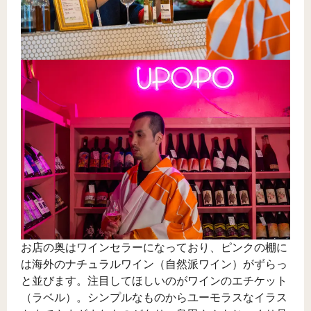
お店の奥はワインセラーになっており、ピンクの棚に
は海外のナチュラルワイン（自然派ワイン）がずらっ
と並びます。注目してほしいのがワインのエチケット
（ラベル）。シンプルなものからユーモラスなイラス