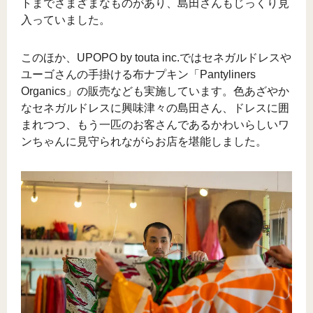
トまでさまざまなものがあり、島田さんもじっくり見
入っていました。
このほか、UPOPO by touta inc.ではセネガルドレスや
ユーゴさんの手掛ける布ナプキン「Pantyliners
Organics」の販売なども実施しています。色あざやか
なセネガルドレスに興味津々の島田さん、ドレスに囲
まれつつ、もう一匹のお客さんであるかわいらしいワ
ンちゃんに見守られながらお店を堪能しました。