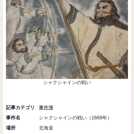
シャクシャインの戦い
記事カテゴリ
事件簿
事件名
シャクシャインの戦い（1669年）
場所
北海道