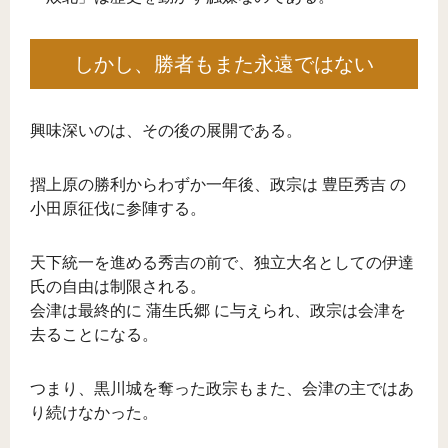
しかし、勝者もまた永遠ではない
興味深いのは、その後の展開である。
摺上原の勝利からわずか一年後、政宗は 豊臣秀吉 の
小田原征伐に参陣する。
天下統一を進める秀吉の前で、独立大名としての伊達
氏の自由は制限される。
会津は最終的に 蒲生氏郷 に与えられ、政宗は会津を
去ることになる。
つまり、黒川城を奪った政宗もまた、会津の主ではあ
り続けなかった。