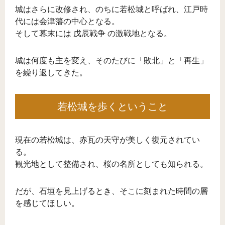
城はさらに改修され、のちに若松城と呼ばれ、江戸時
代には会津藩の中心となる。
そして幕末には 戊辰戦争 の激戦地となる。
城は何度も主を変え、そのたびに「敗北」と「再生」
を繰り返してきた。
若松城を歩くということ
現在の若松城は、赤瓦の天守が美しく復元されてい
る。
観光地として整備され、桜の名所としても知られる。
だが、石垣を見上げるとき、そこに刻まれた時間の層
を感じてほしい。