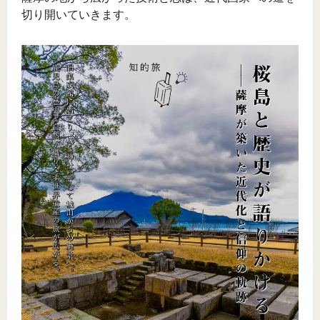
切り開いていきます。