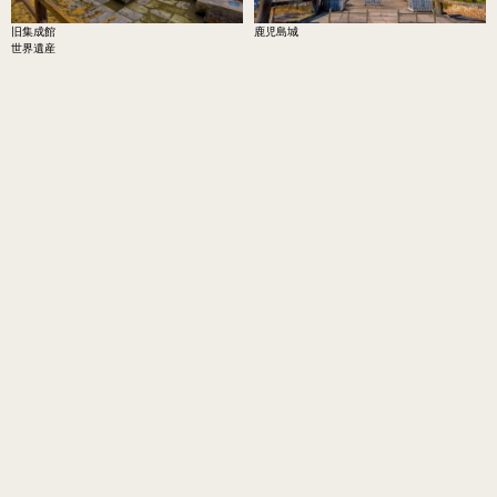
旧集成館
鹿児島城
世界遺産